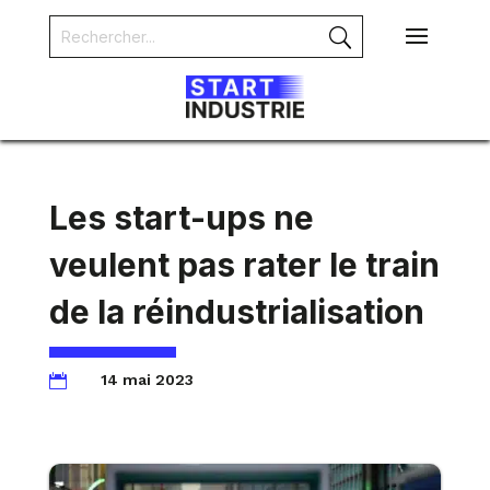
Les start-ups ne
veulent pas rater le train
de la réindustrialisation
14 mai 2023
