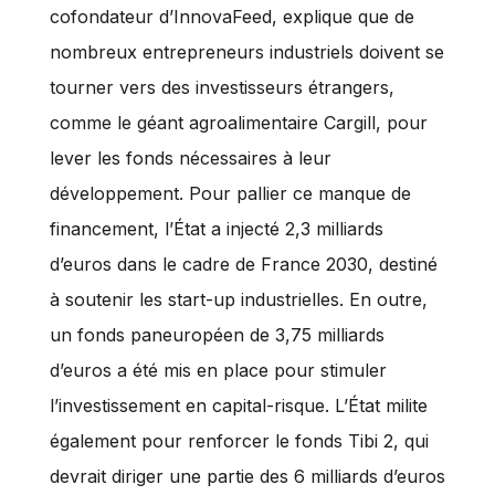
cofondateur d’InnovaFeed, explique que de
nombreux entrepreneurs industriels doivent se
tourner vers des investisseurs étrangers,
comme le géant agroalimentaire Cargill, pour
lever les fonds nécessaires à leur
développement. Pour pallier ce manque de
financement, l’État a injecté 2,3 milliards
d’euros dans le cadre de France 2030, destiné
à soutenir les start-up industrielles. En outre,
un fonds paneuropéen de 3,75 milliards
d’euros a été mis en place pour stimuler
l’investissement en capital-risque. L’État milite
également pour renforcer le fonds Tibi 2, qui
devrait diriger une partie des 6 milliards d’euros