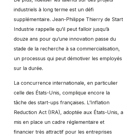
industriels à long terme est un défi
supplémentaire. Jean-Philippe Thierry de Start
Industrie rappelle qu’il peut falloir jusqu’à
douze ans pour qu’une innovation passe du
stade de la recherche à sa commercialisation,
un processus qui peut démotiver les employés
sur la durée.
La concurrence internationale, en particulier
celle des États-Unis, complique encore la
tâche des start-ups françaises. L’Inflation
Reduction Act (IRA), adoptée aux États-Unis, a
mis en place un cadre réglementaire et
financier très attractif pour les entreprises