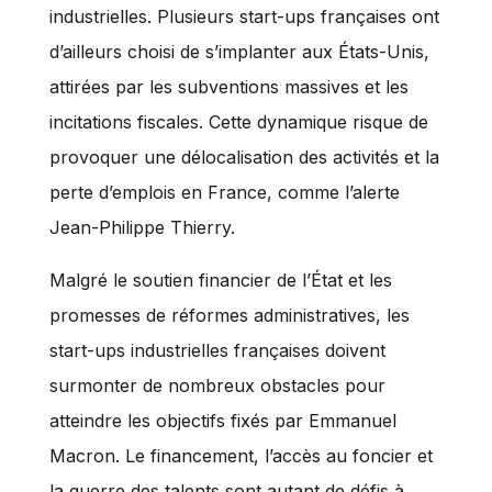
industrielles. Plusieurs start-ups françaises ont
d’ailleurs choisi de s’implanter aux États-Unis,
attirées par les subventions massives et les
incitations fiscales. Cette dynamique risque de
provoquer une délocalisation des activités et la
perte d’emplois en France, comme l’alerte
Jean-Philippe Thierry.
Malgré le soutien financier de l’État et les
promesses de réformes administratives, les
start-ups industrielles françaises doivent
surmonter de nombreux obstacles pour
atteindre les objectifs fixés par Emmanuel
Macron. Le financement, l’accès au foncier et
la guerre des talents sont autant de défis à