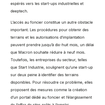
espérés vers les start-ups industrielles et
deeptech.
L’accès au foncier constitue un autre obstacle
important. Les procédures pour obtenir des
terrains et les autorisations d’implantation
peuvent prendre jusqu’à dix-huit mois, un délai
que Macron souhaite réduire à neuf mois.
Toutefois, les entreprises du secteur, telles
que Start Industrie, soulignent qu’une start-up
sur deux peine à identifier des terrains
disponibles. Pour résoudre ce problème, elles
proposent des mesures comme la création
d’un portail dédié au foncier et l’élargissement
de l’offre de sites prêts à l’emploi.