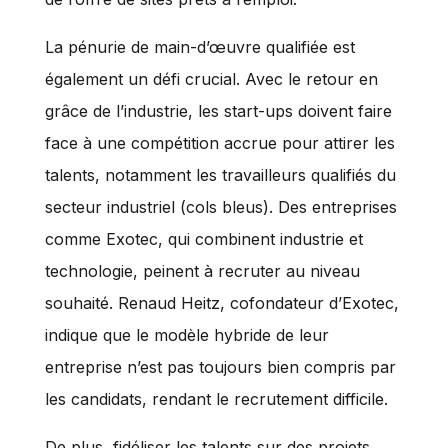
La pénurie de main-d’œuvre qualifiée est
également un défi crucial. Avec le retour en
grâce de l’industrie, les start-ups doivent faire
face à une compétition accrue pour attirer les
talents, notamment les travailleurs qualifiés du
secteur industriel (cols bleus). Des entreprises
comme Exotec, qui combinent industrie et
technologie, peinent à recruter au niveau
souhaité. Renaud Heitz, cofondateur d’Exotec,
indique que le modèle hybride de leur
entreprise n’est pas toujours bien compris par
les candidats, rendant le recrutement difficile.
De plus, fidéliser les talents sur des projets