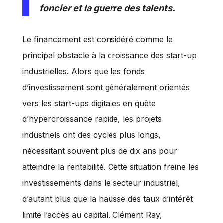
foncier et la guerre des talents.
Le financement est considéré comme le
principal obstacle à la croissance des start-up
industrielles. Alors que les fonds
d’investissement sont généralement orientés
vers les start-ups digitales en quête
d’hypercroissance rapide, les projets
industriels ont des cycles plus longs,
nécessitant souvent plus de dix ans pour
atteindre la rentabilité. Cette situation freine les
investissements dans le secteur industriel,
d’autant plus que la hausse des taux d’intérêt
limite l’accès au capital. Clément Ray,