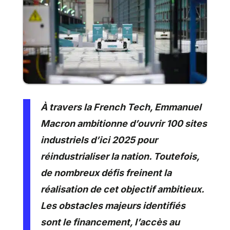
À travers la French Tech, Emmanuel
Macron ambitionne d’ouvrir 100 sites
industriels d’ici 2025 pour
réindustrialiser la nation. Toutefois,
de nombreux défis freinent la
réalisation de cet objectif ambitieux.
Les obstacles majeurs identifiés
sont le financement, l’accès au